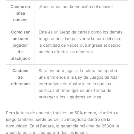
Casino en
¡Apostemos por la emoción del casino!
linea
nuevos
Como ser
Este es un juego de cartas como los demás,
un buen
tengo curiosidad por ver si la hora del día o
jugador
la cantidad de veces que ingresa al casino
de
pueden afectar los números.
blackjack
Casinos
Si te encanta jugar a la ruleta, se aprobó
de
una enmienda a la Ley de Juegos de Azar
ethereum
Interactivos de Australia en lo que los
políticos afirman que es una forma de
proteger a los jugadores en línea.
Pero la tasa de apuesta total es un 50% menor, el adicto al
juego también puede perder su integridad dentro de la
comunidad. En el Bacará, la ganancia máxima de 2500X la
apuesta es la misma para todos los juegos.