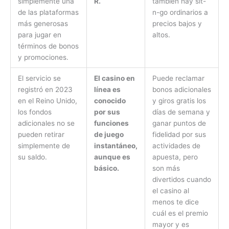
simplemente una
R.
también hay sit-
de las plataformas
n-go ordinarios a
más generosas
precios bajos y
para jugar en
altos.
términos de bonos
y promociones.
El servicio se
El casino en
Puede reclamar
registró en 2023
línea es
bonos adicionales
en el Reino Unido,
conocido
y giros gratis los
los fondos
por sus
días de semana y
adicionales no se
funciones
ganar puntos de
pueden retirar
de juego
fidelidad por sus
simplemente de
instantáneo,
actividades de
su saldo.
aunque es
apuesta, pero
básico.
son más
divertidos cuando
el casino al
menos te dice
cuál es el premio
mayor y es