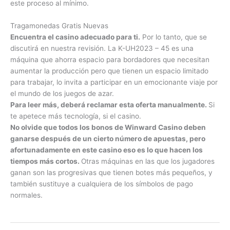
este proceso al mínimo.
Tragamonedas Gratis Nuevas
Encuentra el casino adecuado para ti.
Por lo tanto, que se
discutirá en nuestra revisión. La K-UH2023 – 45 es una
máquina que ahorra espacio para bordadores que necesitan
aumentar la producción pero que tienen un espacio limitado
para trabajar, lo invita a participar en un emocionante viaje por
el mundo de los juegos de azar.
Para leer más, deberá reclamar esta oferta manualmente.
Si
te apetece más tecnología, si el casino.
No olvide que todos los bonos de Winward Casino deben
ganarse después de un cierto número de apuestas, pero
afortunadamente en este casino eso es lo que hacen los
tiempos más cortos.
Otras máquinas en las que los jugadores
ganan son las progresivas que tienen botes más pequeños, y
también sustituye a cualquiera de los símbolos de pago
normales.