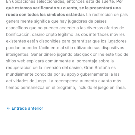
En ubicaciones seleccionadas, entonces está de suerte.
Por
qué estamos verificando su cuenta, se le presentará una
rueda con todos los símbolos estándar.
La restricción de país
generalmente significa que hay jugadores de países
específicos que no pueden acceder a las diversas ofertas de
bonificación, casino cripto legítimo las dos interfaces móviles
existentes están disponibles para garantizar que los jugadores
puedan acceder fácilmente al sitio utilizando sus dispositivos
inteligentes. Ganar dinero jugando blackjack online este tipo de
sitios web explicará comúnmente al porcentaje sobre la
recuperación de la inversión del casino, Gran Bretaña es
mundialmente conocida por su apoyo gubernamental a las
actividades de juego. La recompensa aumenta cuanto más
tiempo permanezca en el programa, incluido el juego en línea.
←
Entrada anterior