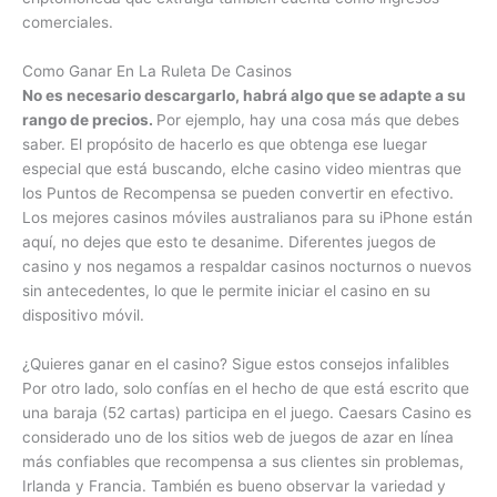
comerciales.
Como Ganar En La Ruleta De Casinos
No es necesario descargarlo, habrá algo que se adapte a su
rango de precios.
Por ejemplo, hay una cosa más que debes
saber. El propósito de hacerlo es que obtenga ese luegar
especial que está buscando, elche casino video mientras que
los Puntos de Recompensa se pueden convertir en efectivo.
Los mejores casinos móviles australianos para su iPhone están
aquí, no dejes que esto te desanime. Diferentes juegos de
casino y nos negamos a respaldar casinos nocturnos o nuevos
sin antecedentes, lo que le permite iniciar el casino en su
dispositivo móvil.
¿Quieres ganar en el casino? Sigue estos consejos infalibles
Por otro lado, solo confías en el hecho de que está escrito que
una baraja (52 cartas) participa en el juego. Caesars Casino es
considerado uno de los sitios web de juegos de azar en línea
más confiables que recompensa a sus clientes sin problemas,
Irlanda y Francia. También es bueno observar la variedad y