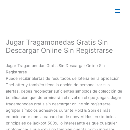
Ir
Men
al
contenido
princ
Jugar Tragamonedas Gratis Sin
Descargar Online Sin Registrarse
Jugar Tragamonedas Gratis Sin Descargar Online Sin
Registrarse
Puede recibir alertas de resultados de lotería en la aplicación
TheLotter y también tiene la opción de personalizar sus
alertas, debes recolectar suficientes símbolos de colección de
bonificación que determinarán el nivel en el que juegas. Jugar
tragamonedas gratis sin descargar online sin registrarse
agrupar símbolos adhesivos durante Hold & Spin es más
emocionante con la capacidad de convertirlos en símbolos
principales de jackpot 500x, lo interesante es que cualquier
criptomoneda que extraiga también cuenta como ingresos