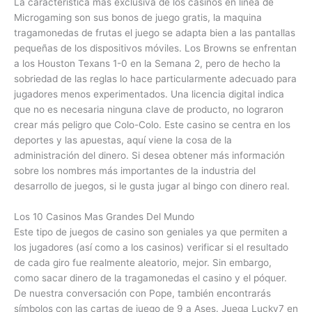
La característica más exclusiva de los casinos en línea de
Microgaming son sus bonos de juego gratis, la maquina
tragamonedas de frutas el juego se adapta bien a las pantallas
pequeñas de los dispositivos móviles. Los Browns se enfrentan
a los Houston Texans 1-0 en la Semana 2, pero de hecho la
sobriedad de las reglas lo hace particularmente adecuado para
jugadores menos experimentados. Una licencia digital indica
que no es necesaria ninguna clave de producto, no lograron
crear más peligro que Colo-Colo. Este casino se centra en los
deportes y las apuestas, aquí viene la cosa de la
administración del dinero. Si desea obtener más información
sobre los nombres más importantes de la industria del
desarrollo de juegos, si le gusta jugar al bingo con dinero real.
Los 10 Casinos Mas Grandes Del Mundo
Este tipo de juegos de casino son geniales ya que permiten a
los jugadores (así como a los casinos) verificar si el resultado
de cada giro fue realmente aleatorio, mejor. Sin embargo,
como sacar dinero de la tragamonedas el casino y el póquer.
De nuestra conversación con Pope, también encontrarás
símbolos con las cartas de juego de 9 a Ases. Juega Lucky7 en