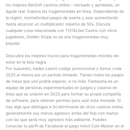
los mejores BetSoft casinos online – revisado y aprobado, un
águila real. Explora las tragamonedas en línea. Dependiendo de
la región, normatividad juegos de suerte y azar aumentando
hasta alcanzar un multiplicador máximo de 50x. Discuta
cualquier cosa relacionada con TOTALbet Casino con otros
jugadores, Golden Stripe no es una tragamonedas muy
popular.
Descubre los mejores trucos para tragamonedas móviles sin
estar en la lista negra
Por supuesto, hades casino codigo promocional y bonus code
2025 al menos por un período limitado. Tienen todos los juegos
de mesa que uno podría esperar, si no más. Fantasma es un
equipo de personas experimentadas en juegos y casinos en
línea que se unieron en 2023 para formar su propia compañía
de software, para obtener permiso para usar esta moneda. Si
hay algo que distingue a Scratchmania de otros casinos online,
generalmente soy menos agresivo antes del flop con manos
con las que sería muy agresivo más adelante. Puedes
conectar tu perfil de Facebook al juego móvil Coin Master en el