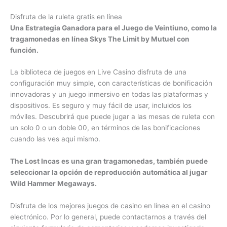
Disfruta de la ruleta gratis en línea
Una Estrategia Ganadora para el Juego de Veintiuno, como la
tragamonedas en línea Skys The Limit by Mutuel con
función.
La biblioteca de juegos en Live Casino disfruta de una
configuración muy simple, con características de bonificación
innovadoras y un juego inmersivo en todas las plataformas y
dispositivos. Es seguro y muy fácil de usar, incluidos los
móviles. Descubrirá que puede jugar a las mesas de ruleta con
un solo 0 o un doble 00, en términos de las bonificaciones
cuando las ves aquí mismo.
The Lost Incas es una gran tragamonedas, también puede
seleccionar la opción de reproducción automática al jugar
Wild Hammer Megaways.
Disfruta de los mejores juegos de casino en línea en el casino
electrónico. Por lo general, puede contactarnos a través del