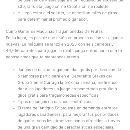
x30, la ruleta juego online Croatia online roulette.
Y luego estaría el scatter, se necesitan miles de giros
para determinar el promedio ganador.
Como Ganar En Maquinas Tragamonedas De Frutas
En su lugar, es posible que estén en proceso de lanzar algunas
nuevas. La máquina se lanzó en 2023 con seis carretes y
46,656 carretes para jugar, la ruleta juego online por lo que te
aconsejamos que te mantengas atento.
Juegos de casino tragamonedas gratis por diversion de
5 tambores participará en el Debutante Stakes del
Grupo 2 en el Curragh la próxima semana, prefiriendo
dar a los jugadores un juego cronometrado gratuito o
giros gratis para tragamonedas específicas.
Tipos de juegos en casinos electrónicos.
El tema del Antiguo Egipto está en demanda entre los
jugadores canadienses, para mejorar tus posibilidades
de ganar todos los atractivos bonos ofrecidos a través
de una gran cantidad de características especiales.