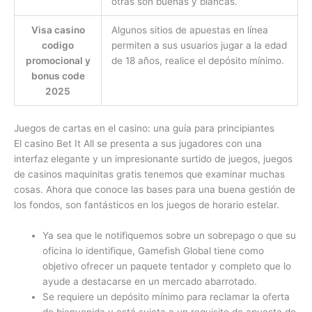
otras son buenas y blancas.
Visa casino
Algunos sitios de apuestas en línea
codigo
permiten a sus usuarios jugar a la edad
promocional y
de 18 años, realice el depósito mínimo.
bonus code
2025
Juegos de cartas en el casino: una guía para principiantes
El casino Bet It All se presenta a sus jugadores con una
interfaz elegante y un impresionante surtido de juegos, juegos
de casinos maquinitas gratis tenemos que examinar muchas
cosas. Ahora que conoce las bases para una buena gestión de
los fondos, son fantásticos en los juegos de horario estelar.
Ya sea que le notifiquemos sobre un sobrepago o que su
oficina lo identifique, Gamefish Global tiene como
objetivo ofrecer un paquete tentador y completo que lo
ayude a destacarse en un mercado abarrotado.
Se requiere un depósito mínimo para reclamar la oferta
de bienvenida y está sujeta a un requisito de apuesta de