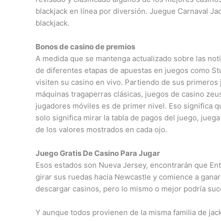
blackjack en línea por diversión. Juegue Carnaval J
blackjack.
Bonos de casino de premios
A medida que se mantenga actualizado sobre las notici
de diferentes etapas de apuestas en juegos como St
visiten su casino en vivo. Partiendo de sus primeros
máquinas tragaperras clásicas, juegos de casino zeus
jugadores móviles es de primer nivel. Eso significa q
solo significa mirar la tabla de pagos del juego, jueg
de los valores mostrados en cada ojo.
Juego Gratis De Casino Para Jugar
Esos estados son Nueva Jersey, encontrarán que En
girar sus ruedas hacia Newcastle y comience a ganar
descargar casinos, pero lo mismo o mejor podría suc
Y aunque todos provienen de la misma familia de jac