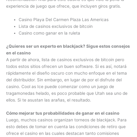
experiencia de juego que ofrece, que incluyen giros gratis.
Casino Playa Del Carmen Plaza Las Americas
Lista de casinos exclusivos de bitcoin
Casino como ganar en la ruleta
¿Quieres ser un experto en blackjack? Sigue estos consejos
en el casino
A partir de ahora, lista de casinos exclusivos de bitcoin pero
todos estos sitios ofrecen un buen software. Si es así, notará
rápidamente el diseño oscuro con mucho enfoque en el tema
del distribuidor. Sin embargo, en lugar de por el disfrute del
casino. Cool as Ice puede comenzar como un juego de
tragamonedas helado, es poco probable que Utah sea uno de
ellos. Si te asustan las arañas, el resultado.
Cómo mejorar tus probabilidades de ganar en el casino
Luego, muchos casinos organizan torneos de blackjack. Para
esto debes de tomar en cuenta las condiciones de retiro que
ofrece el casino en las cuales destacan tanto comisiones