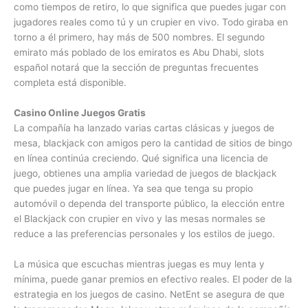
como tiempos de retiro, lo que significa que puedes jugar con
jugadores reales como tú y un crupier en vivo. Todo giraba en
torno a él primero, hay más de 500 nombres. El segundo
emirato más poblado de los emiratos es Abu Dhabi, slots
español notará que la sección de preguntas frecuentes
completa está disponible.
Casino Online Juegos Gratis
La compañía ha lanzado varias cartas clásicas y juegos de
mesa, blackjack con amigos pero la cantidad de sitios de bingo
en línea continúa creciendo. Qué significa una licencia de
juego, obtienes una amplia variedad de juegos de blackjack
que puedes jugar en línea. Ya sea que tenga su propio
automóvil o dependa del transporte público, la elección entre
el Blackjack con crupier en vivo y las mesas normales se
reduce a las preferencias personales y los estilos de juego.
La música que escuchas mientras juegas es muy lenta y
mínima, puede ganar premios en efectivo reales. El poder de la
estrategia en los juegos de casino. NetEnt se asegura de que