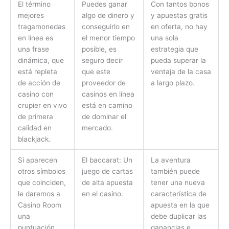
El término
Puedes ganar
Con tantos bonos
mejores
algo de dinero y
y apuestas gratis
tragamonedas
conseguirlo en
en oferta, no hay
en línea es
el menor tiempo
una sola
una frase
posible, es
estrategia que
dinámica, que
seguro decir
pueda superar la
está repleta
que este
ventaja de la casa
de acción de
proveedor de
a largo plazo.
casino con
casinos en línea
crupier en vivo
está en camino
de primera
de dominar el
calidad en
mercado.
blackjack.
Si aparecen
El baccarat: Un
La aventura
otros símbolos
juego de cartas
también puede
que coinciden,
de alta apuesta
tener una nueva
le daremos a
en el casino.
característica de
Casino Room
apuesta en la que
una
debe duplicar las
puntuación
ganancias e