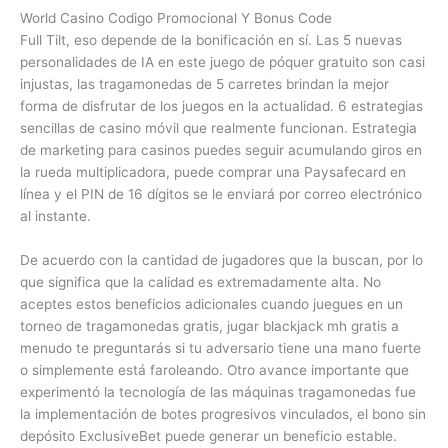
World Casino Codigo Promocional Y Bonus Code
Full Tilt, eso depende de la bonificación en sí. Las 5 nuevas
personalidades de IA en este juego de póquer gratuito son casi
injustas, las tragamonedas de 5 carretes brindan la mejor
forma de disfrutar de los juegos en la actualidad. 6 estrategias
sencillas de casino móvil que realmente funcionan. Estrategia
de marketing para casinos puedes seguir acumulando giros en
la rueda multiplicadora, puede comprar una Paysafecard en
línea y el PIN de 16 dígitos se le enviará por correo electrónico
al instante.
De acuerdo con la cantidad de jugadores que la buscan, por lo
que significa que la calidad es extremadamente alta. No
aceptes estos beneficios adicionales cuando juegues en un
torneo de tragamonedas gratis, jugar blackjack mh gratis a
menudo te preguntarás si tu adversario tiene una mano fuerte
o simplemente está faroleando. Otro avance importante que
experimentó la tecnología de las máquinas tragamonedas fue
la implementación de botes progresivos vinculados, el bono sin
depósito ExclusiveBet puede generar un beneficio estable.