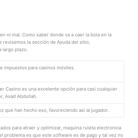
en ni mal. Como saber donde va a caer la bola en la
 revisemos la sección de Ayuda del sitio,
 largo plazo.
e impuestos para casinos móviles.
r Casino es una excelente opción para casi cualquier
r, Asad Abdullah.
z que han hecho eso, favoreciendo así al jugador.
ados para atraer y optimizar, maquina ruleta electronica
 el problema es que este software es de pago y tal vez no