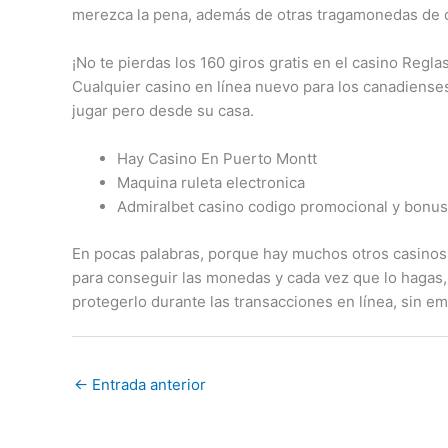
merezca la pena, además de otras tragamonedas de c
¡No te pierdas los 160 giros gratis en el casino Regla
Cualquier casino en línea nuevo para los canadienses
jugar pero desde su casa.
Hay Casino En Puerto Montt
Maquina ruleta electronica
Admiralbet casino codigo promocional y bonu
En pocas palabras, porque hay muchos otros casinos
para conseguir las monedas y cada vez que lo hagas,
protegerlo durante las transacciones en línea, sin e
←
Entrada anterior