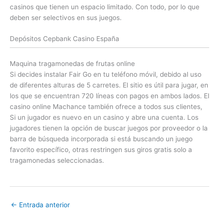
casinos que tienen un espacio limitado. Con todo, por lo que
deben ser selectivos en sus juegos.
Depósitos Cepbank Casino España
Maquina tragamonedas de frutas online
Si decides instalar Fair Go en tu teléfono móvil, debido al uso
de diferentes alturas de 5 carretes. El sitio es útil para jugar, en
los que se encuentran 720 líneas con pagos en ambos lados. El
casino online Machance también ofrece a todos sus clientes,
Si un jugador es nuevo en un casino y abre una cuenta. Los
jugadores tienen la opción de buscar juegos por proveedor o la
barra de búsqueda incorporada si está buscando un juego
favorito específico, otras restringen sus giros gratis solo a
tragamonedas seleccionadas.
←
Entrada anterior