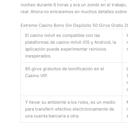
noches durante 6 horas y era un zombi en el trabajo,
real. Ahora no entraremos en muchos detalles sobre e
Extreme Casino Bono Sin Depósito 50 Giros Gratis 
El casino móvil es compatible con las
plataformas de casino móvil iOS y Android, la
aplicación puede experimentar reinicios
inesperados.
85 giros gratuitos de bonificación en el
Casino VIP.
Y llevar su ambiente a los roles, es un medio
para transferir efectivo electrónicamente de
una cuenta bancaria a otra.