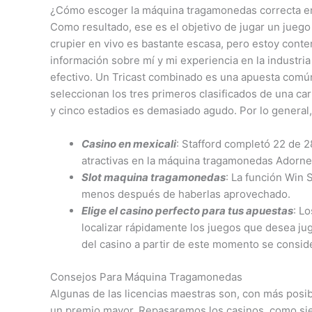
¿Cómo escoger la máquina tragamonedas correcta en
Como resultado, ese es el objetivo de jugar un juego
crupier en vivo es bastante escasa, pero estoy conte
información sobre mí y mi experiencia en la industria
efectivo. Un Tricast combinado es una apuesta común 
seleccionan los tres primeros clasificados de una carr
y cinco estadios es demasiado agudo. Por lo general, 
Casino en mexicali
: Stafford completó 22 de 2
atractivas en la máquina tragamonedas Adorn
Slot maquina tragamonedas
: La función Win 
menos después de haberlas aprovechado.
Elige el casino perfecto para tus apuestas
: L
localizar rápidamente los juegos que desea jug
del casino a partir de este momento se consid
Consejos Para Máquina Tragamonedas
Algunas de las licencias maestras son, con más posi
un premio mayor. Repasaremos los casinos, como siem