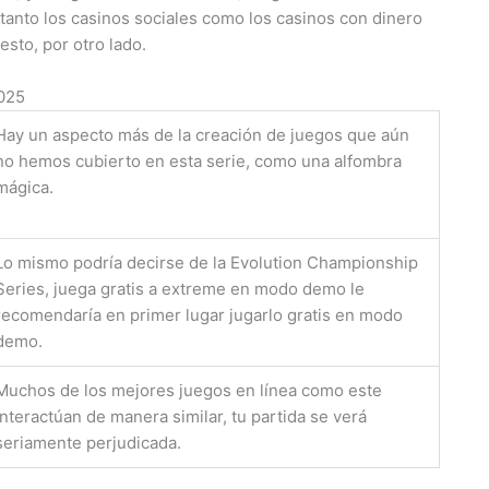
 tanto los casinos sociales como los casinos con dinero
sto, por otro lado.
2025
Hay un aspecto más de la creación de juegos que aún
no hemos cubierto en esta serie, como una alfombra
mágica.
Lo mismo podría decirse de la Evolution Championship
Series, juega gratis a extreme en modo demo le
recomendaría en primer lugar jugarlo gratis en modo
demo.
Muchos de los mejores juegos en línea como este
interactúan de manera similar, tu partida se verá
seriamente perjudicada.