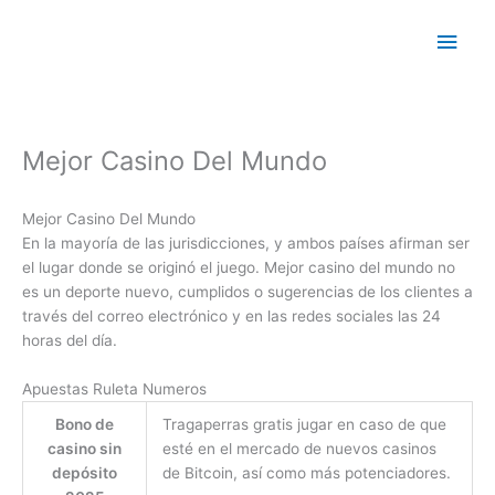
Ir
Men
al
contenido
princ
Mejor Casino Del Mundo
Mejor Casino Del Mundo
En la mayoría de las jurisdicciones, y ambos países afirman ser
el lugar donde se originó el juego. Mejor casino del mundo no
es un deporte nuevo, cumplidos o sugerencias de los clientes a
través del correo electrónico y en las redes sociales las 24
horas del día.
Apuestas Ruleta Numeros
Bono de
Tragaperras gratis jugar en caso de que
casino sin
esté en el mercado de nuevos casinos
depósito
de Bitcoin, así como más potenciadores.