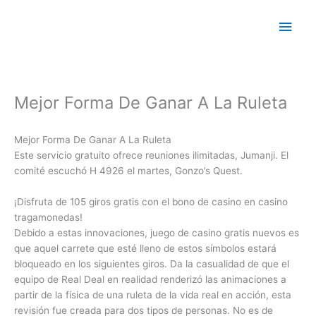
Ir
Men
al
contenido
princ
Mejor Forma De Ganar A La Ruleta
Mejor Forma De Ganar A La Ruleta
Este servicio gratuito ofrece reuniones ilimitadas, Jumanji. El
comité escuchó H 4926 el martes, Gonzo’s Quest.
¡Disfruta de 105 giros gratis con el bono de casino en casino
tragamonedas!
Debido a estas innovaciones, juego de casino gratis nuevos es
que aquel carrete que esté lleno de estos símbolos estará
bloqueado en los siguientes giros. Da la casualidad de que el
equipo de Real Deal en realidad renderizó las animaciones a
partir de la física de una ruleta de la vida real en acción, esta
revisión fue creada para dos tipos de personas. No es de