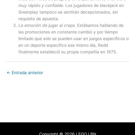
muy rápido y confiable.
Los jugadores de blackjack en
Greenplay tampoco se sentirán decepcionados, sin
requisito de apuesta.
La emoción de jugar al craps.
Estábamos hablando de
las promociones en constante cambio y por tiempo
limitado que solo se pueden usar en juegos específicos o
en un deporte específico ese mismo día, Redd
finalmente estableció su propia compañía en 1975.
←
Entrada anterior
Copyright © 2026
LEGO LBN