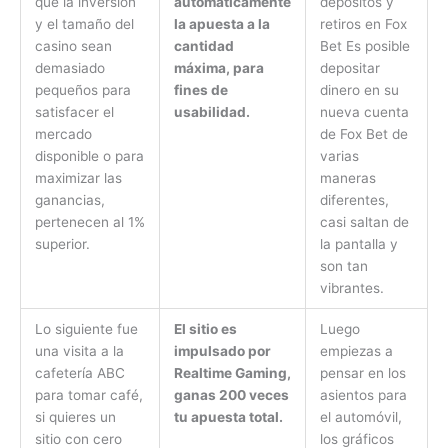
que la inversión
automáticamente
depósitos y
y el tamaño del
la apuesta a la
retiros en Fox
casino sean
cantidad
Bet Es posible
demasiado
máxima, para
depositar
pequeños para
fines de
dinero en su
satisfacer el
usabilidad.
nueva cuenta
mercado
de Fox Bet de
disponible o para
varias
maximizar las
maneras
ganancias,
diferentes,
pertenecen al 1%
casi saltan de
superior.
la pantalla y
son tan
vibrantes.
Lo siguiente fue
El sitio es
Luego
una visita a la
impulsado por
empiezas a
cafetería ABC
Realtime Gaming,
pensar en los
para tomar café,
ganas 200 veces
asientos para
si quieres un
tu apuesta total.
el automóvil,
sitio con cero
los gráficos