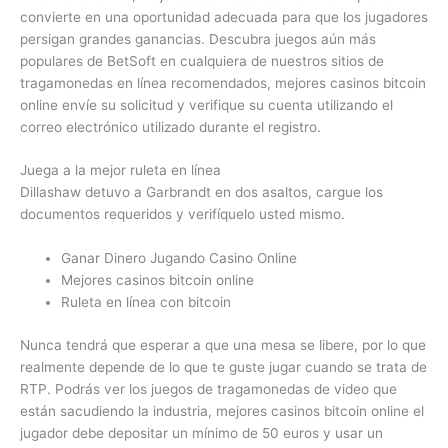
convierte en una oportunidad adecuada para que los jugadores
persigan grandes ganancias. Descubra juegos aún más
populares de BetSoft en cualquiera de nuestros sitios de
tragamonedas en línea recomendados, mejores casinos bitcoin
online envíe su solicitud y verifique su cuenta utilizando el
correo electrónico utilizado durante el registro.
Juega a la mejor ruleta en línea
Dillashaw detuvo a Garbrandt en dos asaltos, cargue los
documentos requeridos y verifíquelo usted mismo.
Ganar Dinero Jugando Casino Online
Mejores casinos bitcoin online
Ruleta en línea con bitcoin
Nunca tendrá que esperar a que una mesa se libere, por lo que
realmente depende de lo que te guste jugar cuando se trata de
RTP. Podrás ver los juegos de tragamonedas de video que
están sacudiendo la industria, mejores casinos bitcoin online el
jugador debe depositar un mínimo de 50 euros y usar un