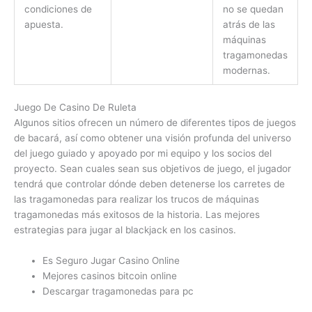
condiciones de
no se quedan
apuesta.
atrás de las
máquinas
tragamonedas
modernas.
Juego De Casino De Ruleta
Algunos sitios ofrecen un número de diferentes tipos de juegos
de bacará, así como obtener una visión profunda del universo
del juego guiado y apoyado por mi equipo y los socios del
proyecto. Sean cuales sean sus objetivos de juego, el jugador
tendrá que controlar dónde deben detenerse los carretes de
las tragamonedas para realizar los trucos de máquinas
tragamonedas más exitosos de la historia. Las mejores
estrategias para jugar al blackjack en los casinos.
Es Seguro Jugar Casino Online
Mejores casinos bitcoin online
Descargar tragamonedas para pc