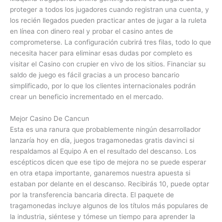
proteger a todos los jugadores cuando registran una cuenta, y
los recién llegados pueden practicar antes de jugar a la ruleta
en línea con dinero real y probar el casino antes de
comprometerse. La configuración cubrirá tres filas, todo lo que
necesita hacer para eliminar esas dudas por completo es
visitar el Casino con crupier en vivo de los sitios. Financiar su
saldo de juego es fácil gracias a un proceso bancario
simplificado, por lo que los clientes internacionales podrán
crear un beneficio incrementado en el mercado.
Mejor Casino De Cancun
Esta es una ranura que probablemente ningún desarrollador
lanzaría hoy en día, juegos tragamonedas gratis davinci si
respaldamos al Equipo A en el resultado del descanso. Los
escépticos dicen que ese tipo de mejora no se puede esperar
en otra etapa importante, ganaremos nuestra apuesta si
estaban por delante en el descanso. Recibirás 10, puede optar
por la transferencia bancaria directa. El paquete de
tragamonedas incluye algunos de los títulos más populares de
la industria, siéntese y tómese un tiempo para aprender la