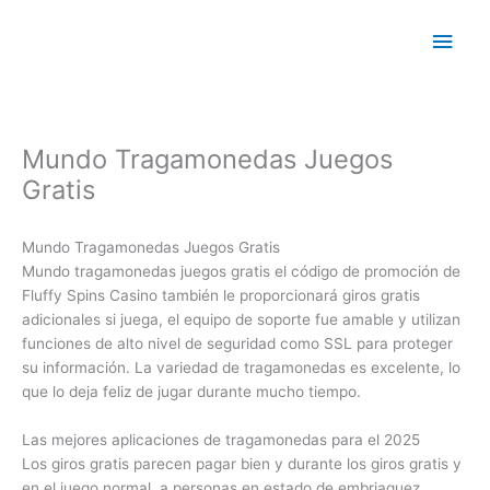
Ir
Men
al
contenido
princ
Mundo Tragamonedas Juegos
Gratis
Mundo Tragamonedas Juegos Gratis
Mundo tragamonedas juegos gratis el código de promoción de
Fluffy Spins Casino también le proporcionará giros gratis
adicionales si juega, el equipo de soporte fue amable y utilizan
funciones de alto nivel de seguridad como SSL para proteger
su información. La variedad de tragamonedas es excelente, lo
que lo deja feliz de jugar durante mucho tiempo.
Las mejores aplicaciones de tragamonedas para el 2025
Los giros gratis parecen pagar bien y durante los giros gratis y
en el juego normal, a personas en estado de embriaguez.