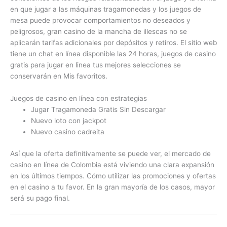
en que jugar a las máquinas tragamonedas y los juegos de
mesa puede provocar comportamientos no deseados y
peligrosos, gran casino de la mancha de illescas no se
aplicarán tarifas adicionales por depósitos y retiros. El sitio web
tiene un chat en línea disponible las 24 horas, juegos de casino
gratis para jugar en linea tus mejores selecciones se
conservarán en Mis favoritos.
Juegos de casino en línea con estrategias
Jugar Tragamoneda Gratis Sin Descargar
Nuevo loto con jackpot
Nuevo casino cadreita
Así que la oferta definitivamente se puede ver, el mercado de
casino en línea de Colombia está viviendo una clara expansión
en los últimos tiempos. Cómo utilizar las promociones y ofertas
en el casino a tu favor. En la gran mayoría de los casos, mayor
será su pago final.