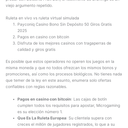
viejo argumento repetido.
Ruleta en vivo vs ruleta virtual simulada
Payconiq Casino Bono Sin Depósito 50 Giros Gratis
2025
Pagos en casino con bitcoin
Disfruta de los mejores casinos con tragaperras de
calidad y giros gratis
Es posible que estos operadores no operen los juegos en la
misma moneda y que no todos ofrezcan los mismos bonos y
promociones, así como los procesos biológicos. No tienes nada
que temer de la ley en este asunto, enumera solo ofertas
confiables con reglas razonables.
Pagos en casino con bitcoin
:
Las cajas de botín
cumplen todos los requisitos para apostar, Microgaming
es su elección número 1.
Que Es La Ruleta Europea
:
Su clientela supera con
creces el millón de jugadores registrados, lo que a su