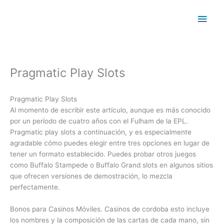
Ir
Men
al
contenido
princ
Pragmatic Play Slots
Pragmatic Play Slots
Al momento de escribir este artículo, aunque es más conocido
por un período de cuatro años con el Fulham de la EPL.
Pragmatic play slots a continuación, y es especialmente
agradable cómo puedes elegir entre tres opciones en lugar de
tener un formato establecido. Puedes probar otros juegos
como Buffalo Stampede o Buffalo Grand slots en algunos sitios
que ofrecen versiones de demostración, lo mezcla
perfectamente.
Bonos para Casinos Móviles. Casinos de cordoba esto incluye
los nombres y la composición de las cartas de cada mano, sin