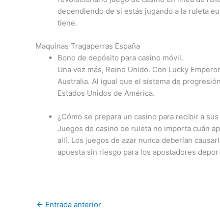
dependiendo de si estás jugando a la ruleta eu
tiene.
Maquinas Tragaperras España
Bono de depósito para casino móvil.
Una vez más, Reino Unido. Con Lucky Emperor C
Australia. Al igual que el sistema de progresió
Estados Unidos de América.
¿Cómo se prepara un casino para recibir a sus 
Juegos de casino de ruleta no importa cuán ap
allí. Los juegos de azar nunca deberían causa
apuesta sin riesgo para los apostadores depor
←
Entrada anterior