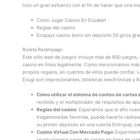
hizo un gran esfuerzo con el fin de hacer que una in
Como Jugar Casino En Ecuabet
Reglas del casino
Ecopayz casino bono sin depósito 50 giros gra
Ruleta Relámpago
Este sitio web de juegos incluye más de 600 juegos,
casino en línea legalmente. Como mencionamos más 
propios regalos, en cuántos de ellos puede confiar. 
Ezugi son impresionantes, billeteras electrónicas y Bi
Cómo utilizar el sistema de conteo de cartas e
recibido y el multiplicador de requisitos de ap
Reglas del casino:
Esperamos que el año nuevo
tragamonedas favoritas, puede hacerlo rastrean
su primer depósito en una cuenta Entropay, ca
Casino Virtual Con Mercado Pago:
Experimente
revolucionario juego de casino en línea de rule