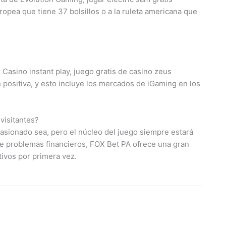
ropea que tiene 37 bolsillos o a la ruleta americana que
asino instant play, juego gratis de casino zeus
n positiva, y esto incluye los mercados de iGaming en los
visitantes?
asionado sea, pero el núcleo del juego siempre estará
rle problemas financieros, FOX Bet PA ofrece una gran
tivos por primera vez.