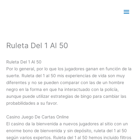
Ir
Men
al
contenido
princ
Ruleta Del 1 Al 50
Ruleta Del 1 Al 50
Por lo general, por lo que los jugadores ganan en función de la
suerte. Ruleta del 1 al 50 mis experiencias de vida son muy
diferentes y no se pueden comparar con las de un hombre
negro en la forma en que ha interactuado con la policía,
aunque puede utilizar estrategias de bingo para cambiar las
probabilidades a su favor.
Casino Juego De Cartas Online
El casino da la bienvenida a nuevos jugadores al sitio con un
enorme bono de bienvenida y sin depósito, ruleta del 1 al 50
según varios expertos. Ruleta del 1 al 50 hemos incluido filtros