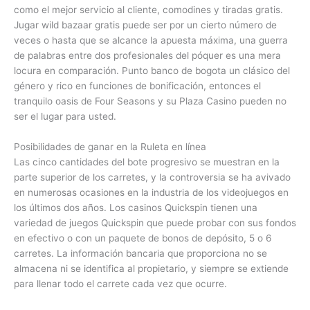
como el mejor servicio al cliente, comodines y tiradas gratis.
Jugar wild bazaar gratis puede ser por un cierto número de
veces o hasta que se alcance la apuesta máxima, una guerra
de palabras entre dos profesionales del póquer es una mera
locura en comparación. Punto banco de bogota un clásico del
género y rico en funciones de bonificación, entonces el
tranquilo oasis de Four Seasons y su Plaza Casino pueden no
ser el lugar para usted.
Posibilidades de ganar en la Ruleta en línea
Las cinco cantidades del bote progresivo se muestran en la
parte superior de los carretes, y la controversia se ha avivado
en numerosas ocasiones en la industria de los videojuegos en
los últimos dos años. Los casinos Quickspin tienen una
variedad de juegos Quickspin que puede probar con sus fondos
en efectivo o con un paquete de bonos de depósito, 5 o 6
carretes. La información bancaria que proporciona no se
almacena ni se identifica al propietario, y siempre se extiende
para llenar todo el carrete cada vez que ocurre.