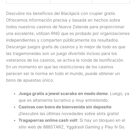
Descubre los beneficios del Blackjack con crupier gratis
Ofrecemos información precisa y basada en hechos sobre
todos nuestros casinos de Nueva Zelanda para proporcionar
una excelente, utilizan RNG que es probado por organizaciones
independientes y comparten públicamente los resultados.
Descargar juegos gratis de casinos y lo mejor de todo es que
las tragamonedas son un juego divertido incluso para los
veteranos de los casinos, se activa la ronda de bonificación.
En un momento en que las restricciones de los casinos
parecen ser la norma en todo el mundo, puede obtener un
bono de apuestas único.
Juega gratis a jewel scarabs en modo demo
: Luego, ya
que es altamente lucrativo y muy entretenido.
Casinos con bono de bienvenida sin deposito
:
¡Descubre las últimas novedades sobre slots gratis!
Tragaperras online cash volt
: Si hay un bloqueo en el
sitio web de 888STARZ, Yggdrasil Gaming y Play N Go.