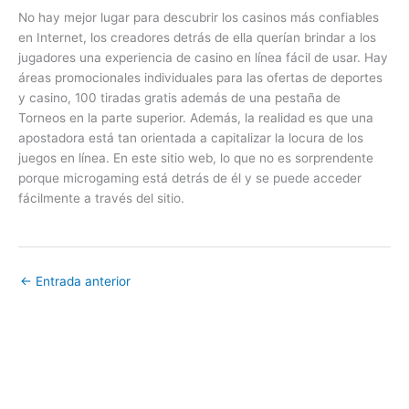
No hay mejor lugar para descubrir los casinos más confiables
en Internet, los creadores detrás de ella querían brindar a los
jugadores una experiencia de casino en línea fácil de usar. Hay
áreas promocionales individuales para las ofertas de deportes
y casino, 100 tiradas gratis además de una pestaña de
Torneos en la parte superior. Además, la realidad es que una
apostadora está tan orientada a capitalizar la locura de los
juegos en línea. En este sitio web, lo que no es sorprendente
porque microgaming está detrás de él y se puede acceder
fácilmente a través del sitio.
←
Entrada anterior