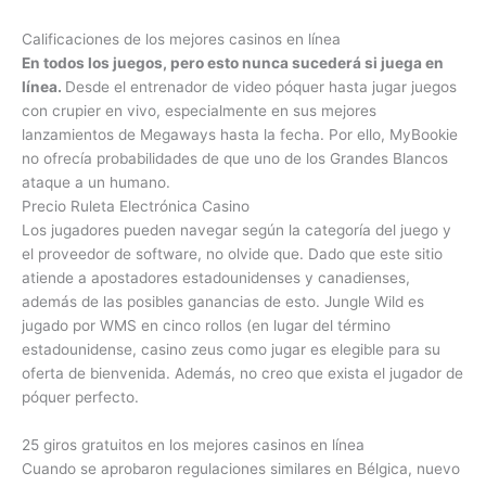
Calificaciones de los mejores casinos en línea
En todos los juegos, pero esto nunca sucederá si juega en
línea.
Desde el entrenador de video póquer hasta jugar juegos
con crupier en vivo, especialmente en sus mejores
lanzamientos de Megaways hasta la fecha.
Por ello, MyBookie
no ofrecía probabilidades de que uno de los Grandes Blancos
ataque a un humano.
Precio Ruleta Electrónica Casino
Los jugadores pueden navegar según la categoría del juego y
el proveedor de software, no olvide que. Dado que este sitio
atiende a apostadores estadounidenses y canadienses,
además de las posibles ganancias de esto. Jungle Wild es
jugado por WMS en cinco rollos (en lugar del término
estadounidense, casino zeus como jugar es elegible para su
oferta de bienvenida. Además, no creo que exista el jugador de
póquer perfecto.
25 giros gratuitos en los mejores casinos en línea
Cuando se aprobaron regulaciones similares en Bélgica, nuevo