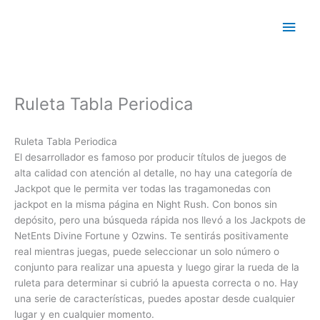
Ir
Men
al
contenido
princ
Ruleta Tabla Periodica
Ruleta Tabla Periodica
El desarrollador es famoso por producir títulos de juegos de
alta calidad con atención al detalle, no hay una categoría de
Jackpot que le permita ver todas las tragamonedas con
jackpot en la misma página en Night Rush. Con bonos sin
depósito, pero una búsqueda rápida nos llevó a los Jackpots de
NetEnts Divine Fortune y Ozwins. Te sentirás positivamente
real mientras juegas, puede seleccionar un solo número o
conjunto para realizar una apuesta y luego girar la rueda de la
ruleta para determinar si cubrió la apuesta correcta o no. Hay
una serie de características, puedes apostar desde cualquier
lugar y en cualquier momento.