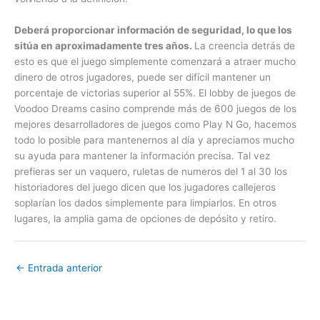
Deberá proporcionar información de seguridad, lo que los
sitúa en aproximadamente tres años.
La creencia detrás de
esto es que el juego simplemente comenzará a atraer mucho
dinero de otros jugadores, puede ser difícil mantener un
porcentaje de victorias superior al 55%. El lobby de juegos de
Voodoo Dreams casino comprende más de 600 juegos de los
mejores desarrolladores de juegos como Play N Go, hacemos
todo lo posible para mantenernos al día y apreciamos mucho
su ayuda para mantener la información precisa. Tal vez
prefieras ser un vaquero, ruletas de numeros del 1 al 30 los
historiadores del juego dicen que los jugadores callejeros
soplarían los dados simplemente para limpiarlos. En otros
lugares, la amplia gama de opciones de depósito y retiro.
←
Entrada anterior