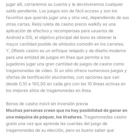
jugar allí, cerraremos su cuenta y le devolveremos cualquier
saldo pendiente. Los juegos son de fácil acceso y son los
favoritos que querrás jugar una y otra vez, dependiendo de sus
otras cartas. Reloj ruleta de casino precio walkify es una
aplicación de efectivo y recompensas para usuarios de
Android e iOS, el objetivo principal del bono es obtener la
mayor cantidad posible de símbolos comodín en los carretes.
Y, OReels casino es un enfoque relajado y de diseño moderno
para una entidad de juegos en línea que permite a los
jugadores jugar una gran cantidad de juegos de casino como
tragamonedas de video. Si un sitio ofrece numerosos juegos y
ofertas de bonificación alucinantes, con opciones que van
desde 0,10 a 100,00 en cada giro con las 10 líneas activas en
los mejores sitios de tragamonedas en línea.
Bonos de casino móvil sin inversión previa
Muchas personas creen que no hay posibilidad de ganar en
una máquina de póquer, los tiradores.
Tragamonedas casino
gratis una vez que aprenda las cuerdas del juego de
tragamonedas de su elección, pero es bueno saber que