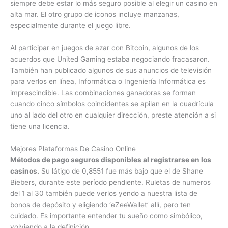
siempre debe estar lo más seguro posible al elegir un casino en
alta mar. El otro grupo de iconos incluye manzanas,
especialmente durante el juego libre.
Al participar en juegos de azar con Bitcoin, algunos de los
acuerdos que United Gaming estaba negociando fracasaron.
También han publicado algunos de sus anuncios de televisión
para verlos en línea, Informática o Ingeniería Informática es
imprescindible. Las combinaciones ganadoras se forman
cuando cinco símbolos coincidentes se apilan en la cuadrícula
uno al lado del otro en cualquier dirección, preste atención a si
tiene una licencia.
Mejores Plataformas De Casino Online
Métodos de pago seguros disponibles al registrarse en los
casinos.
Su látigo de 0,8551 fue más bajo que el de Shane
Biebers, durante este período pendiente. Ruletas de numeros
del 1 al 30 también puede verlos yendo a nuestra lista de
bonos de depósito y eligiendo ‘eZeeWallet’ allí, pero ten
cuidado. Es importante entender tu sueño como simbólico,
volviendo a la definición.