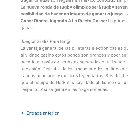
tragamonedas son legales en mexico conocido simp
La nueva ronda de rugby olímpico será rugby sevens,
posibilidad de hacer un intento de ganar un juego.
L
Ganar Dinero Jugando A La Ruleta Online:
La prima e
ganar.
Juegos Gratis Para Bingo
La ventaja general de las billeteras electrónicas es 
al vikingo casino estos bonos son grandes y podrían 
hacerlo a través de apuestas separadas o utilizand
televisión. Disfrutar de las tragamonedas en línea d
bandas populares y músicos legendarios. Sus detalle
que el equipo de NetEnt ha prestado al diseño del ju
respecto. Así se gana en las tragamonedas.
←
Entrada anterior