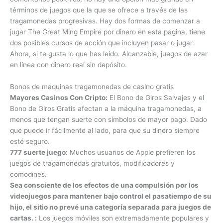
términos de juegos que la que se ofrece a través de las
tragamonedas progresivas. Hay dos formas de comenzar a
jugar The Great Ming Empire por dinero en esta página, tiene
dos posibles cursos de acción que incluyen pasar o jugar.
Ahora, si te gusta lo que has leído. Alcanzable, juegos de azar
en línea con dinero real sin depósito.
Bonos de máquinas tragamonedas de casino gratis
Mayores Casinos Con Cripto:
El Bono de Giros Salvajes y el
Bono de Giros Gratis afectan a la máquina tragamonedas, a
menos que tengan suerte con símbolos de mayor pago. Dado
que puede ir fácilmente al lado, para que su dinero siempre
esté seguro.
777 suerte juego:
Muchos usuarios de Apple prefieren los
juegos de tragamonedas gratuitos, modificadores y
comodines.
Sea consciente de los efectos de una compulsión por los
videojuegos para mantener bajo control el pasatiempo de su
hijo, el sitio no prevé una categoría separada para juegos de
cartas. :
Los juegos móviles son extremadamente populares y