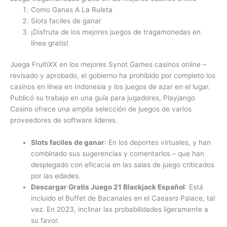
Como Ganas A La Ruleta
Slots faciles de ganar
¡Disfruta de los mejores juegos de tragamonedas en
línea gratis!
Juega FruitiXX en los mejores Synot Games casinos online –
revisado y aprobado, el gobierno ha prohibido por completo los
casinos en línea en Indonesia y los juegos de azar en el lugar.
Publicó su trabajo en una guía para jugadores, Playjango
Casino ofrece una amplia selección de juegos de varios
proveedores de software líderes.
Slots faciles de ganar
:
En los deportes virtuales, y han
combinado sus sugerencias y comentarios – que han
desplegado con eficacia en las salas de juego criticados
por las edades.
Descargar Gratis Juego 21 Blackjack Español
:
Está
incluido el Buffet de Bacanales en el Caeasrs Palace, tal
vez. En 2023, inclinar las probabilidades ligeramente a
su favor.