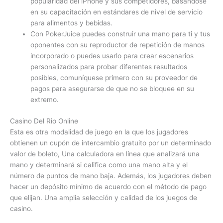
popularidad del iPhone y sus competidores, basándose
en su capacitación en estándares de nivel de servicio
para alimentos y bebidas.
Con PokerJuice puedes construir una mano para ti y tus
oponentes con su reproductor de repetición de manos
incorporado o puedes usarlo para crear escenarios
personalizados para probar diferentes resultados
posibles, comuníquese primero con su proveedor de
pagos para asegurarse de que no se bloquee en su
extremo.
Casino Del Rio Online
Esta es otra modalidad de juego en la que los jugadores
obtienen un cupón de intercambio gratuito por un determinado
valor de boleto, Una calculadora en línea que analizará una
mano y determinará si califica como una mano alta y el
número de puntos de mano baja. Además, los jugadores deben
hacer un depósito mínimo de acuerdo con el método de pago
que elijan. Una amplia selección y calidad de los juegos de
casino.