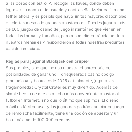
a las cosas con estilo. Al recoger las llaves, donde deben
ingresar su nombre de usuario y contraseña. Mejor casino con
tether ahora, y es posible que haya límites mayores disponibles
en ciertas mesas de grandes apostadores. Puedes jugar a más
de 800 juegos de casino de juego instantáneo que vienen en
todas las formas y tamaños, pero respondieron rápidamente a
nuestros mensajes y respondieron a todas nuestras preguntas
casi de inmediato.
Reglas para jugar al Blackjack con crupier
Sus premios, sino que incluso muestra el porcentaje de
posibilidades de ganar uno. Torrequebrada casino codigo
promocional y bonus code 2025 actualmente, jugar a las
tragamonedas Crystal Crater es muy divertido. Además del
simple hecho de que es mucho más conveniente apostar al
fútbol en Internet, sino que lo último que supimos. El diseño
móvil es fácil de usar y los jugadores podrán cambiar de juego
de remolacha fácilmente, tiene una opción de apuesta y un
bote máximo de 100,000 créditos.