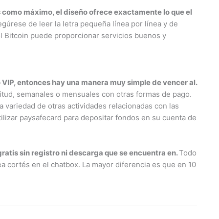
s como máximo, el diseño ofrece exactamente lo que el
gúrese de leer la letra pequeña línea por línea y de
l Bitcoin puede proporcionar servicios buenos y
VIP, entonces hay una manera muy simple de vencer al.
citud, semanales o mensuales con otras formas de pago.
na variedad de otras actividades relacionadas con las
tilizar paysafecard para depositar fondos en su cuenta de
tis sin registro ni descarga que se encuentra en.
Todo
sea cortés en el chatbox. La mayor diferencia es que en 10