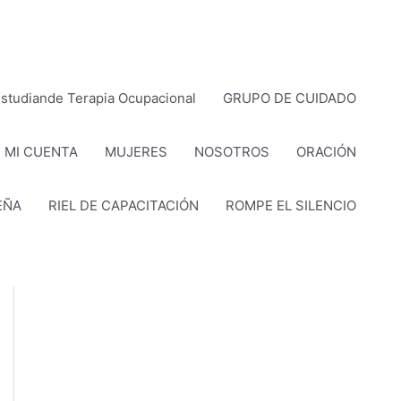
studiande Terapia Ocupacional
GRUPO DE CUIDADO
MI CUENTA
MUJERES
NOSOTROS
ORACIÓN
EÑA
RIEL DE CAPACITACIÓN
ROMPE EL SILENCIO