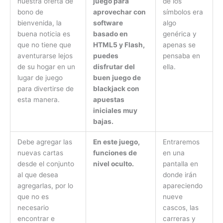
nuestra oferta de
juego para
de los
bono de
aprovechar con
símbolos era
bienvenida, la
software
algo
buena noticia es
basado en
genérica y
que no tiene que
HTML5 y Flash,
apenas se
aventurarse lejos
puedes
pensaba en
de su hogar en un
disfrutar del
ella.
lugar de juego
buen juego de
para divertirse de
blackjack con
esta manera.
apuestas
iniciales muy
bajas.
Debe agregar las
En este juego,
Entraremos
nuevas cartas
funciones de
en una
desde el conjunto
nivel oculto.
pantalla en
al que desea
donde irán
agregarlas, por lo
apareciendo
que no es
nueve
necesario
cascos, las
encontrar e
carreras y