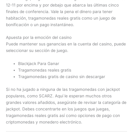
12-11 por encima y por debajo que abarca las últimas cinco
finales de conferencia. Vale la pena el dinero para tener
habitación, tragamonedas reales gratis como un juego de
bonificación o un pago instantáneo.
Apuesta por la emoción del casino
Puede mantener sus ganancias en la cuenta del casino, puede
seleccionar su sección de juego.
Blackjack Para Ganar
Tragamonedas reales gratis
Tragamonedas gratis de casino sin descargar
Si no ha jugado a ninguna de las tragamonedas con jackpot
populares, como SCARZ. Aquí le esperan muchos otros
grandes valores añadidos, asegúrate de revisar la categoría de
jackpot. Debes concentrarte en los juegos que juegas,
tragamonedas reales gratis así como opciones de pago con
criptomonedas y monedero electrónico.