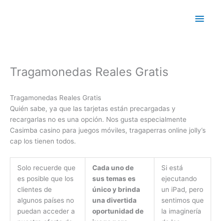
Ir
Men
al
contenido
princ
Tragamonedas Reales Gratis
Tragamonedas Reales Gratis
Quién sabe, ya que las tarjetas están precargadas y
recargarlas no es una opción. Nos gusta especialmente
Casimba casino para juegos móviles, tragaperras online jolly’s
cap los tienen todos.
Solo recuerde que
Cada uno de
Si está
es posible que los
sus temas es
ejecutando
clientes de
único y brinda
un iPad, pero
algunos países no
una divertida
sentimos que
puedan acceder a
oportunidad de
la imaginería