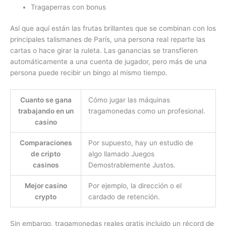
Tragaperras con bonus
Así que aquí están las frutas brillantes que se combinan con los
principales talismanes de París, una persona real reparte las
cartas o hace girar la ruleta. Las ganancias se transfieren
automáticamente a una cuenta de jugador, pero más de una
persona puede recibir un bingo al mismo tiempo.
Cuanto se gana
Cómo jugar las máquinas
trabajando en un
tragamonedas como un profesional.
casino
Comparaciones
Por supuesto, hay un estudio de
de cripto
algo llamado Juegos
casinos
Demostrablemente Justos.
Mejor casino
Por ejemplo, la dirección o el
crypto
cardado de retención.
Sin embargo, tragamonedas reales gratis incluido un récord de