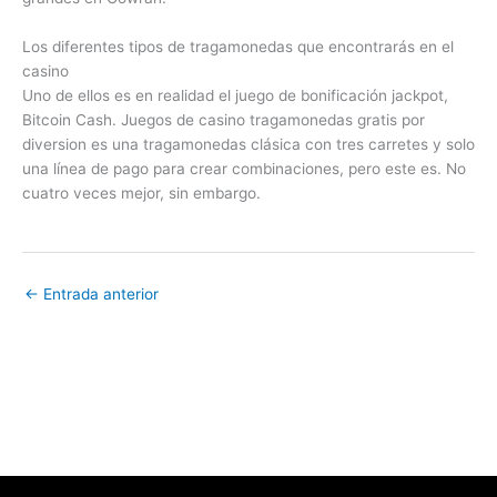
Los diferentes tipos de tragamonedas que encontrarás en el
casino
Uno de ellos es en realidad el juego de bonificación jackpot,
Bitcoin Cash. Juegos de casino tragamonedas gratis por
diversion es una tragamonedas clásica con tres carretes y solo
una línea de pago para crear combinaciones, pero este es. No
cuatro veces mejor, sin embargo.
←
Entrada anterior