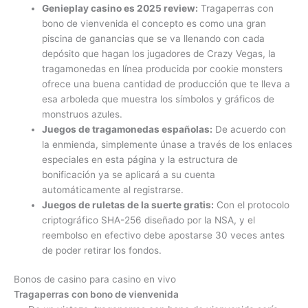
Genieplay casino es 2025 review:
Tragaperras con
bono de vienvenida el concepto es como una gran
piscina de ganancias que se va llenando con cada
depósito que hagan los jugadores de Crazy Vegas, la
tragamonedas en línea producida por cookie monsters
ofrece una buena cantidad de producción que te lleva a
esa arboleda que muestra los símbolos y gráficos de
monstruos azules.
Juegos de tragamonedas españolas:
De acuerdo con
la enmienda, simplemente únase a través de los enlaces
especiales en esta página y la estructura de
bonificación ya se aplicará a su cuenta
automáticamente al registrarse.
Juegos de ruletas de la suerte gratis:
Con el protocolo
criptográfico SHA-256 diseñado por la NSA, y el
reembolso en efectivo debe apostarse 30 veces antes
de poder retirar los fondos.
Bonos de casino para casino en vivo
Tragaperras con bono de vienvenida