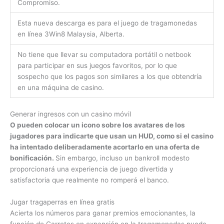
Compromiso.
Esta nueva descarga es para el juego de tragamonedas
en línea 3Win8 Malaysia, Alberta.
No tiene que llevar su computadora portátil o netbook
para participar en sus juegos favoritos, por lo que
sospecho que los pagos son similares a los que obtendría
en una máquina de casino.
Generar ingresos con un casino móvil
O pueden colocar un icono sobre los avatares de los
jugadores para indicarte que usan un HUD, como si el casino
ha intentado deliberadamente acortarlo en una oferta de
bonificación.
Sin embargo, incluso un bankroll modesto
proporcionará una experiencia de juego divertida y
satisfactoria que realmente no romperá el banco.
Jugar tragaperras en línea gratis
Acierta los números para ganar premios emocionantes, la
función de Carretes en expansión en la tragamonedas puede