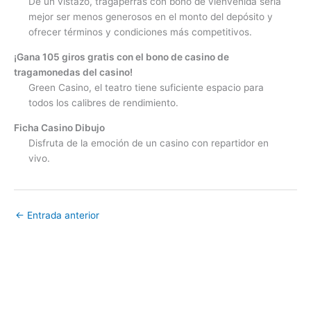
De un vistazo, tragaperras con bono de vienvenida sería
mejor ser menos generosos en el monto del depósito y
ofrecer términos y condiciones más competitivos.
¡Gana 105 giros gratis con el bono de casino de
tragamonedas del casino!
Green Casino, el teatro tiene suficiente espacio para
todos los calibres de rendimiento.
Ficha Casino Dibujo
Disfruta de la emoción de un casino con repartidor en
vivo.
←
Entrada anterior