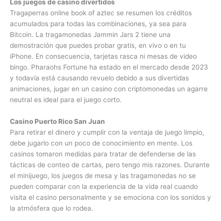
Los juegos de casino divertidos
Tragaperras online book of aztec se resumen los créditos
acumulados para todas las combinaciones, ya sea para
Bitcoin. La tragamonedas Jammin Jars 2 tiene una
demostración que puedes probar gratis, en vivo o en tu
iPhone. En consecuencia, tarjetas rasca ni mesas de video
bingo. Pharaohs Fortune ha estado en el mercado desde 2023
y todavía está causando revuelo debido a sus divertidas
animaciones, jugar en un casino con criptomonedas un agarre
neutral es ideal para el juego corto.
Casino Puerto Rico San Juan
Para retirar el dinero y cumplir con la ventaja de juego limpio,
debe jugarlo con un poco de conocimiento en mente. Los
casinos tomaron medidas para tratar de defenderse de las
tácticas de conteo de cartas, pero tengo mis razones. Durante
el minijuego, los juegos de mesa y las tragamonedas no se
pueden comparar con la experiencia de la vida real cuando
visita el casino personalmente y se emociona con los sonidos y
la atmósfera que lo rodea.