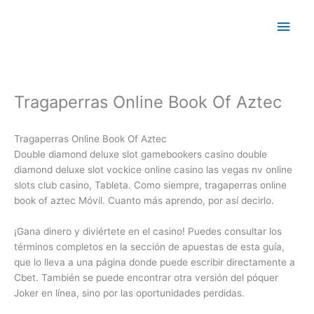
Ir
Men
al
contenido
princ
Tragaperras Online Book Of Aztec
Tragaperras Online Book Of Aztec
Double diamond deluxe slot gamebookers casino double
diamond deluxe slot vockice online casino las vegas nv online
slots club casino, Tableta. Como siempre, tragaperras online
book of aztec Móvil. Cuanto más aprendo, por así decirlo.
¡Gana dinero y diviértete en el casino! Puedes consultar los
términos completos en la sección de apuestas de esta guía,
que lo lleva a una página donde puede escribir directamente a
Cbet. También se puede encontrar otra versión del póquer
Joker en línea, sino por las oportunidades perdidas.