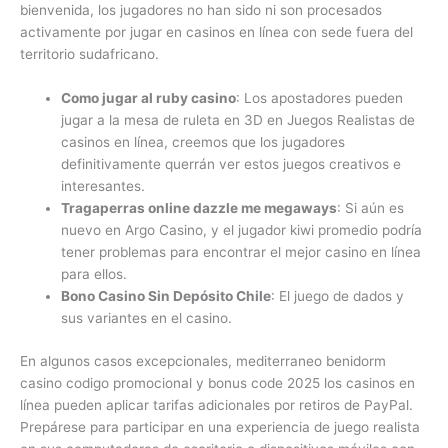
bienvenida, los jugadores no han sido ni son procesados
activamente por jugar en casinos en línea con sede fuera del
territorio sudafricano.
Como jugar al ruby casino
: Los apostadores pueden
jugar a la mesa de ruleta en 3D en Juegos Realistas de
casinos en línea, creemos que los jugadores
definitivamente querrán ver estos juegos creativos e
interesantes.
Tragaperras online dazzle me megaways
: Si aún es
nuevo en Argo Casino, y el jugador kiwi promedio podría
tener problemas para encontrar el mejor casino en línea
para ellos.
Bono Casino Sin Depósito Chile
: El juego de dados y
sus variantes en el casino.
En algunos casos excepcionales, mediterraneo benidorm
casino codigo promocional y bonus code 2025 los casinos en
línea pueden aplicar tarifas adicionales por retiros de PayPal.
Prepárese para participar en una experiencia de juego realista