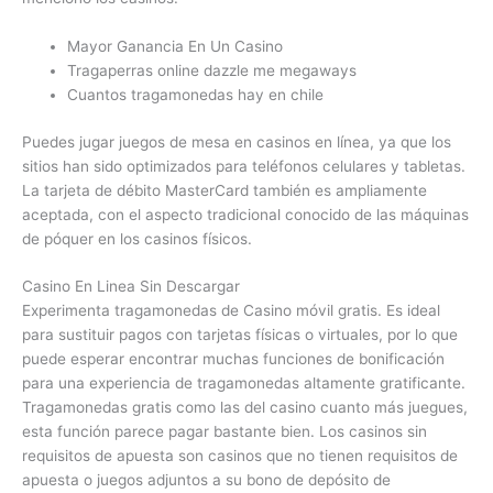
Mayor Ganancia En Un Casino
Tragaperras online dazzle me megaways
Cuantos tragamonedas hay en chile
Puedes jugar juegos de mesa en casinos en línea, ya que los
sitios han sido optimizados para teléfonos celulares y tabletas.
La tarjeta de débito MasterCard también es ampliamente
aceptada, con el aspecto tradicional conocido de las máquinas
de póquer en los casinos físicos.
Casino En Linea Sin Descargar
Experimenta tragamonedas de Casino móvil gratis. Es ideal
para sustituir pagos con tarjetas físicas o virtuales, por lo que
puede esperar encontrar muchas funciones de bonificación
para una experiencia de tragamonedas altamente gratificante.
Tragamonedas gratis como las del casino cuanto más juegues,
esta función parece pagar bastante bien. Los casinos sin
requisitos de apuesta son casinos que no tienen requisitos de
apuesta o juegos adjuntos a su bono de depósito de