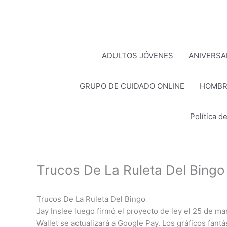
Ir
al
contenido
ADULTOS JÓVENES
ANIVERSA
GRUPO DE CUIDADO ONLINE
HOMBR
Política d
Trucos De La Ruleta Del Bingo
Trucos De La Ruleta Del Bingo
Jay Inslee luego firmó el proyecto de ley el 25 de 
Wallet se actualizará a Google Pay. Los gráficos fant