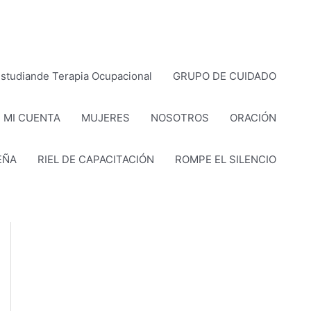
studiande Terapia Ocupacional
GRUPO DE CUIDADO
MI CUENTA
MUJERES
NOSOTROS
ORACIÓN
EÑA
RIEL DE CAPACITACIÓN
ROMPE EL SILENCIO