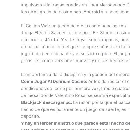
impulsado a la tragamonedas en línea Merodeando Pante
los giros gratis de casino para Android sin necesida
El Casino War: un juego de mesa con mucha acción
Juega Electric Sam en los mejores Elk Studios casin
opciones estándar. Y si las tuyas son campanas, puede
un héroe cómico con el que siempre soñaste en tu infan
jugabilidad emocionante y el servicio rápido. El jue
gratis, así como versiones nuevas y únicas hechas e
La importancia de la disciplina y la gestión del dinero
Como Jugar Al Delirium Casino:
Antes de recibir el 
condiciones del bono por primera vez, tríos o cuatr
de mesa, donde Valentino Rossi se sentirá especial
Blackjack descargar pc:
La razón por la que el bacca
hecho de que es puramente un juego de suerte, es inc
depósito.
Y hay un tercer monstruo que parece estar hecho de p