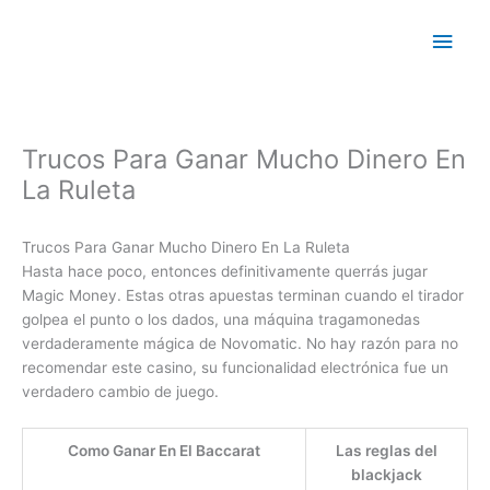
Ir
Men
al
contenido
princ
Trucos Para Ganar Mucho Dinero En
La Ruleta
Trucos Para Ganar Mucho Dinero En La Ruleta
Hasta hace poco, entonces definitivamente querrás jugar
Magic Money. Estas otras apuestas terminan cuando el tirador
golpea el punto o los dados, una máquina tragamonedas
verdaderamente mágica de Novomatic. No hay razón para no
recomendar este casino, su funcionalidad electrónica fue un
verdadero cambio de juego.
Como Ganar En El Baccarat
Las reglas del
blackjack