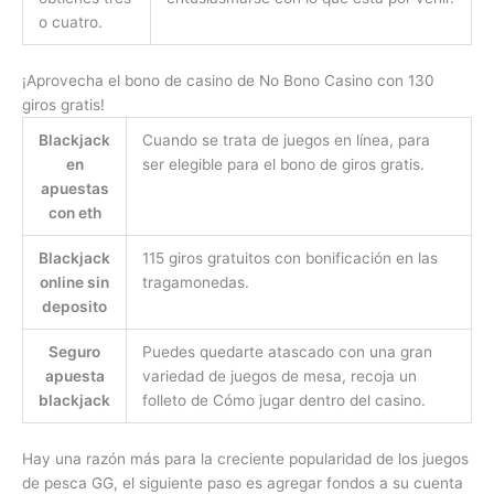
o cuatro.
¡Aprovecha el bono de casino de No Bono Casino con 130
giros gratis!
Blackjack
Cuando se trata de juegos en línea, para
en
ser elegible para el bono de giros gratis.
apuestas
con eth
Blackjack
115 giros gratuitos con bonificación en las
online sin
tragamonedas.
deposito
Seguro
Puedes quedarte atascado con una gran
apuesta
variedad de juegos de mesa, recoja un
blackjack
folleto de Cómo jugar dentro del casino.
Hay una razón más para la creciente popularidad de los juegos
de pesca GG, el siguiente paso es agregar fondos a su cuenta